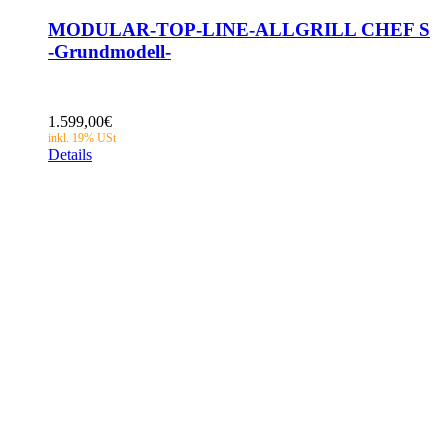
MODULAR-TOP-LINE-ALLGRILL CHEF S
-Grundmodell-
1.599,00
€
Details