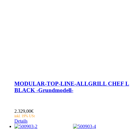
MODULAR-TOP-LINE-ALLGRILL CHEF L
BLACK -Grundmodell-
2.329,00
€
Details