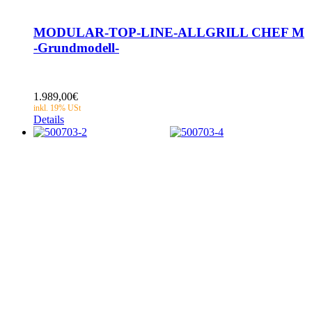
MODULAR-TOP-LINE-ALLGRILL CHEF M
-Grundmodell-
1.989,00
€
Details