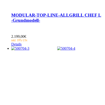
MODULAR-TOP-LINE-ALLGRILL CHEF L
-Grundmodell-
2.199,00
€
Details