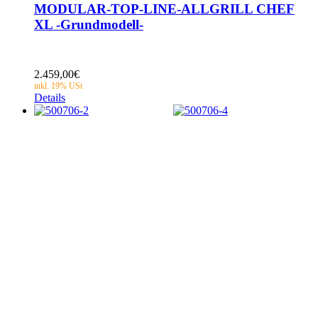
MODULAR-TOP-LINE-ALLGRILL CHEF
XL -Grundmodell-
2.459,00
€
Details