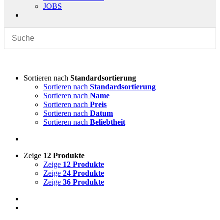
JOBS
Sortieren nach
Standardsortierung
Sortieren nach
Standardsortierung
Sortieren nach
Name
Sortieren nach
Preis
Sortieren nach
Datum
Sortieren nach
Beliebtheit
Zeige
12 Produkte
Zeige
12 Produkte
Zeige
24 Produkte
Zeige
36 Produkte