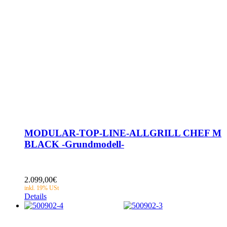
MODULAR-TOP-LINE-ALLGRILL CHEF M
BLACK -Grundmodell-
2.099,00
€
Details