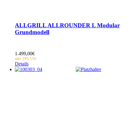
ALLGRILL ALLROUNDER L Modular
Grundmodell
1.499,00
€
Details