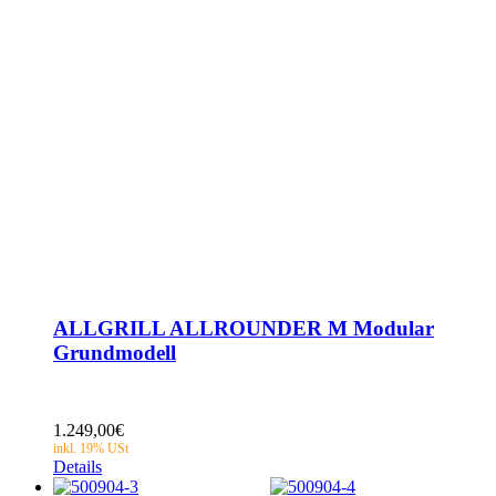
ALLGRILL ALLROUNDER M Modular
Grundmodell
1.249,00
€
Details