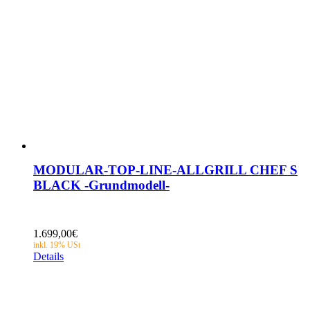
MODULAR-TOP-LINE-ALLGRILL CHEF S
BLACK -Grundmodell-
1.699,00
€
Details