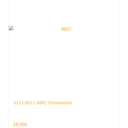
ALLGRILL BBQ Thermometer
18,95
€