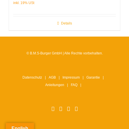
Details
© B.M.S-Burger GmbH | Alle Rechte vorbehalten.
Datenschutz
AGB
Impressum
Garantie
Anleitungen
FAQ
English