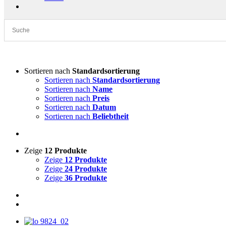
Sortieren nach
Standardsortierung
Sortieren nach
Standardsortierung
Sortieren nach
Name
Sortieren nach
Preis
Sortieren nach
Datum
Sortieren nach
Beliebtheit
Zeige
12 Produkte
Zeige
12 Produkte
Zeige
24 Produkte
Zeige
36 Produkte