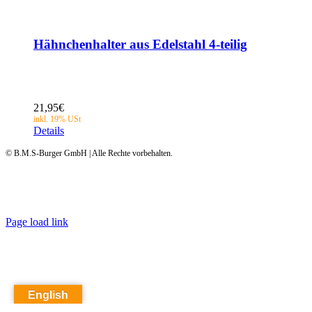
Hähnchenhalter aus Edelstahl 4-teilig
21,95
€
Details
© B.M.S-Burger GmbH | Alle Rechte vorbehalten.
Page load link
English