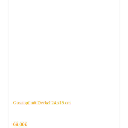
Gusstopf mit Deckel 24 x15 cm
69,00
€