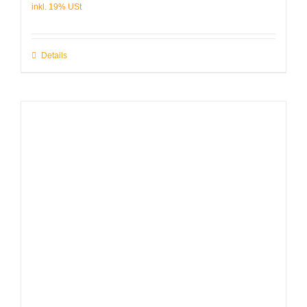
Details