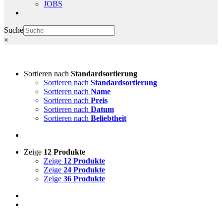
JOBS
Suche
×
Sortieren nach
Standardsortierung
Sortieren nach
Standardsortierung
Sortieren nach
Name
Sortieren nach
Preis
Sortieren nach
Datum
Sortieren nach
Beliebtheit
Zeige
12 Produkte
Zeige
12 Produkte
Zeige
24 Produkte
Zeige
36 Produkte