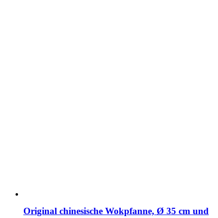
Original chinesische Wokpfanne, Ø 35 cm und