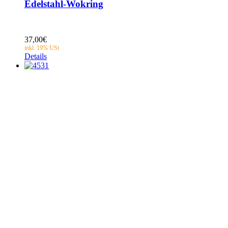
Edelstahl-Wokring
37,00
€
Details