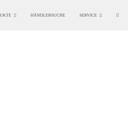
UKTE
HÄNDLERSUCHE
SERVICE