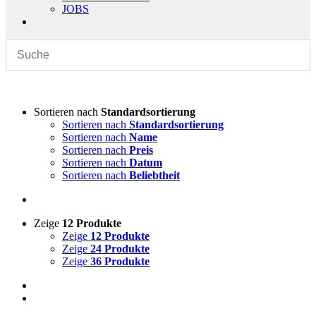
JOBS
Sortieren nach
Standardsortierung
Sortieren nach
Standardsortierung
Sortieren nach
Name
Sortieren nach
Preis
Sortieren nach
Datum
Sortieren nach
Beliebtheit
Zeige
12 Produkte
Zeige
12 Produkte
Zeige
24 Produkte
Zeige
36 Produkte