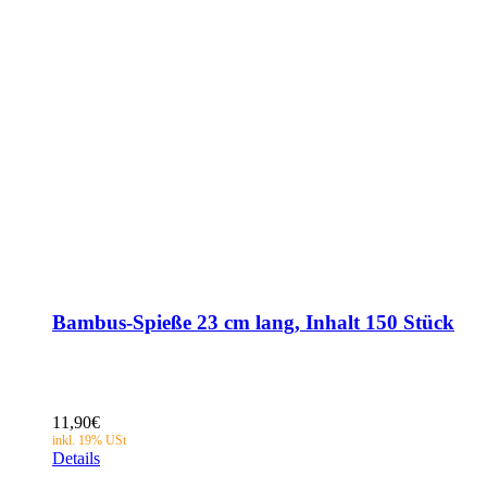
Bambus-Spieße 23 cm lang, Inhalt 150 Stück
11,90
€
Details