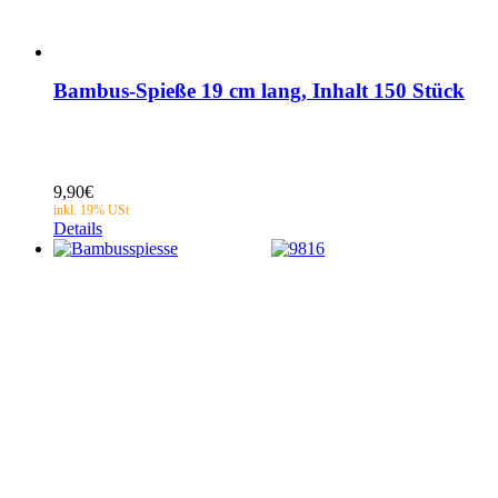
Bambus-Spieße 19 cm lang, Inhalt 150 Stück
9,90
€
Details