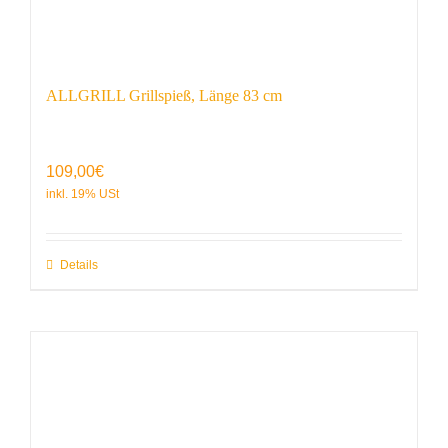
ALLGRILL Grillspieß, Länge 83 cm
109,00
€
Details