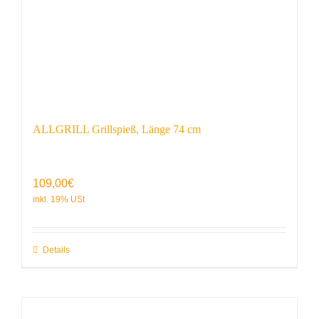
ALLGRILL Grillspieß, Länge 74 cm
109,00
€
Details