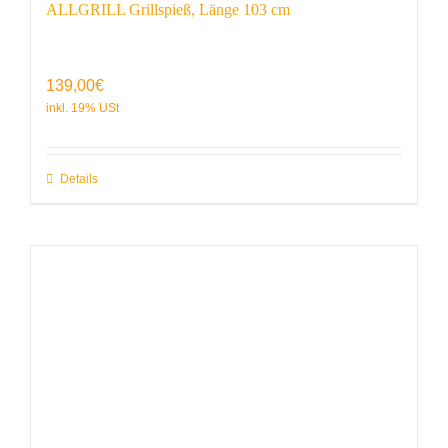
ALLGRILL Grillspieß, Länge 103 cm
139,00
€
Details