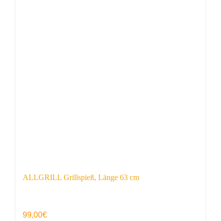
ALLGRILL Grillspieß, Länge 63 cm
99,00
€