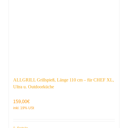
ALLGRILL Grillspieß, Länge 110 cm – für CHEF XL,
Ultra u. Outdoorküche
159,00
€