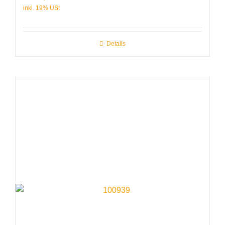
Details