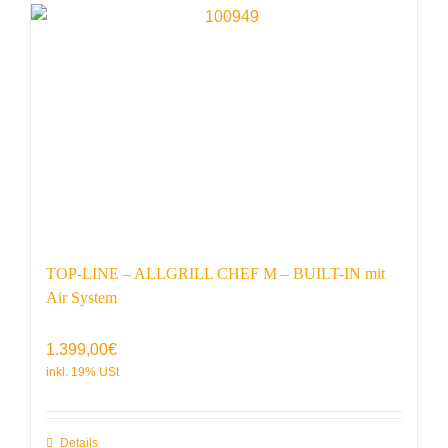
TOP-LINE – ALLGRILL CHEF M – BUILT-IN mit
Air System
1.399,00
€
Details