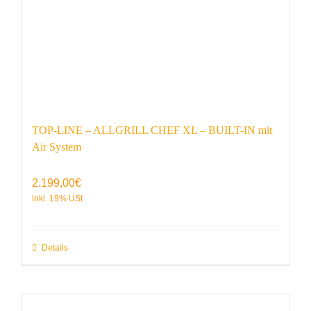
TOP-LINE – ALLGRILL CHEF XL – BUILT-IN mit
Air System
2.199,00
€
Details