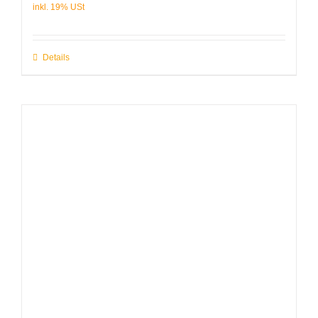
Details