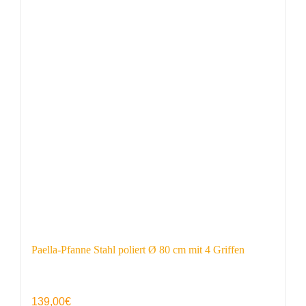
Paella-Pfanne Stahl poliert Ø 80 cm mit 4 Griffen
139,00
€