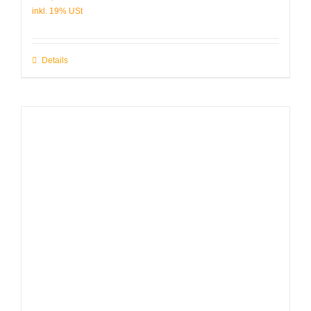
Details