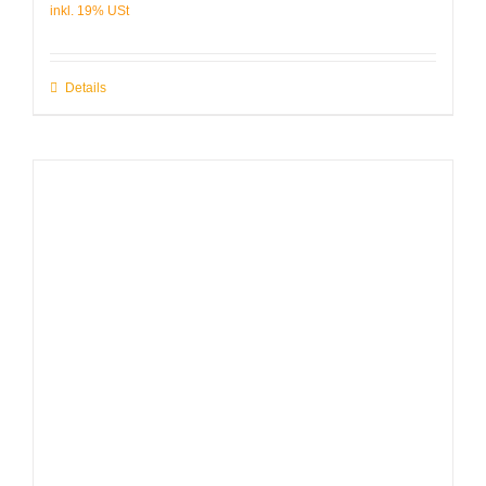
Details