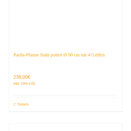
Paella-Pfanne Stahl poliert Ø 90 cm mit 4 Griffen
239,00
€
Details