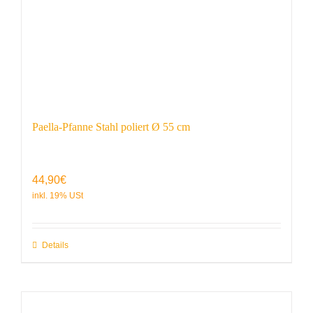
Paella-Pfanne Stahl poliert Ø 55 cm
44,90
€
Details