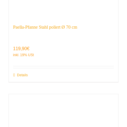
Paella-Pfanne Stahl poliert Ø 70 cm
119,90
€
Details