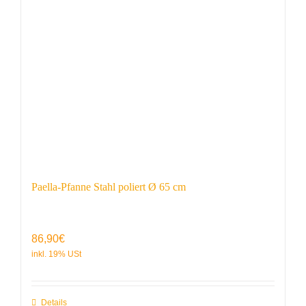
Paella-Pfanne Stahl poliert Ø 65 cm
86,90
€
Details