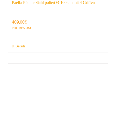
Paella-Pfanne Stahl poliert Ø 100 cm mit 4 Griffen
409,00
€
Details