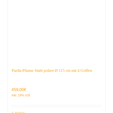
Paella-Pfanne Stahl poliert Ø 115 cm mit 4 Griffen
459,00
€