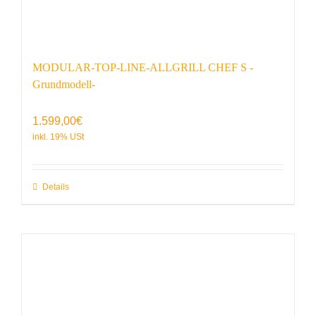
MODULAR-TOP-LINE-ALLGRILL CHEF S -
Grundmodell-
1.599,00
€
Details