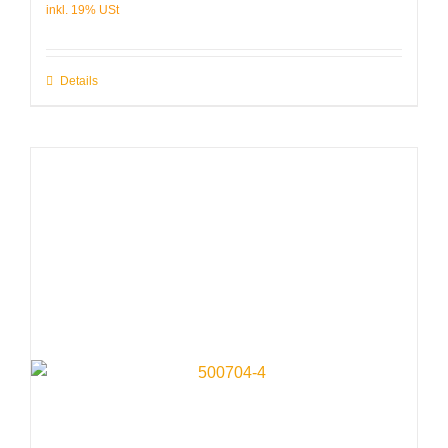
Details