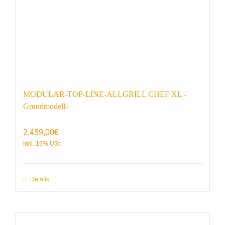
MODULAR-TOP-LINE-ALLGRILL CHEF XL -
Grundmodell-
2.459,00
€
Details