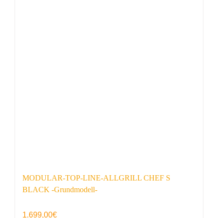
MODULAR-TOP-LINE-ALLGRILL CHEF S
BLACK -Grundmodell-
1.699,00
€