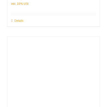
Details