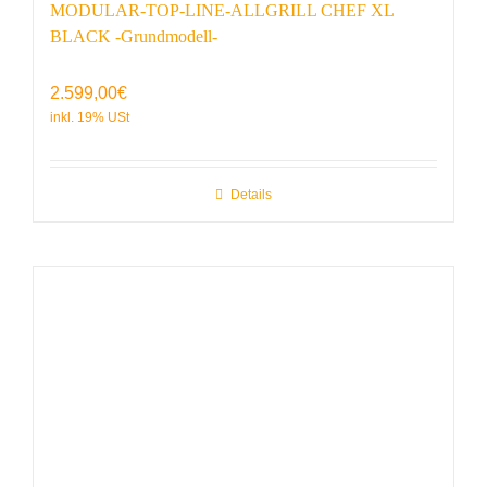
MODULAR-TOP-LINE-ALLGRILL CHEF XL
BLACK -Grundmodell-
2.599,00
€
Details