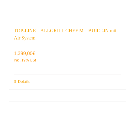
TOP-LINE – ALLGRILL CHEF M – BUILT-IN mit
Air System
1.399,00
€
Details