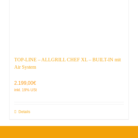
TOP-LINE – ALLGRILL CHEF XL – BUILT-IN mit
Air System
2.199,00
€
Details