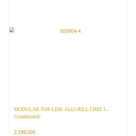
MODULAR-TOP-LINE-ALLGRILL CHEF L -
Grundmodell-
2.199,00
€