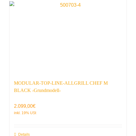
MODULAR-TOP-LINE-ALLGRILL CHEF M
BLACK -Grundmodell-
2.099,00
€
Details