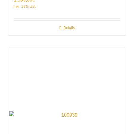
Details