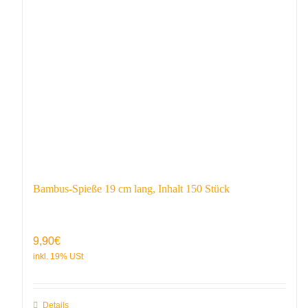
Bambus-Spieße 19 cm lang, Inhalt 150 Stück
9,90
€
Details