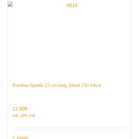
Bambus-Spieße 23 cm lang, Inhalt 150 Stück
11,90
€
Details