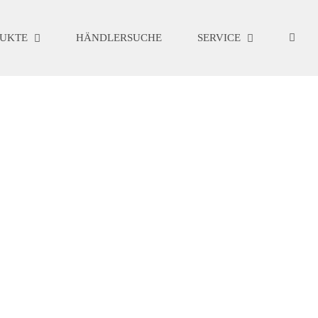
UKTE
HÄNDLERSUCHE
SERVICE