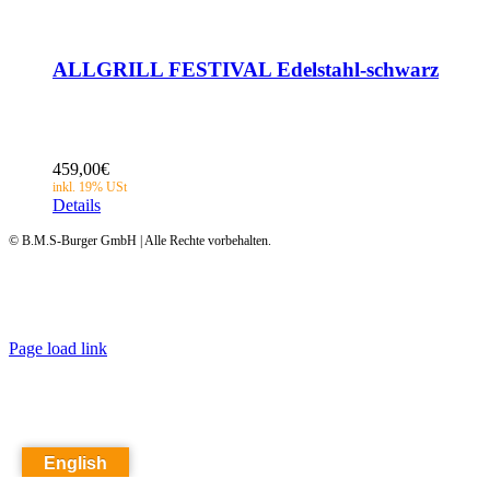
ALLGRILL FESTIVAL Edelstahl-schwarz
459,00
€
Details
© B.M.S-Burger GmbH | Alle Rechte vorbehalten.
Page load link
English