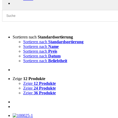
Sortieren nach
Standardsortierung
Sortieren nach
Standardsortierung
Sortieren nach
Name
Sortieren nach
Preis
Sortieren nach
Datum
Sortieren nach
Beliebtheit
Zeige
12 Produkte
Zeige
12 Produkte
Zeige
24 Produkte
Zeige
36 Produkte