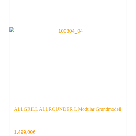
ALLGRILL ALLROUNDER L Modular Grundmodell
1.499,00
€