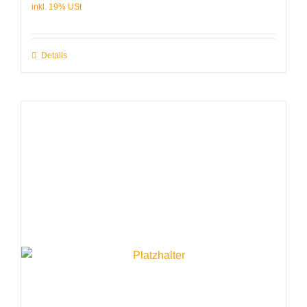
Details