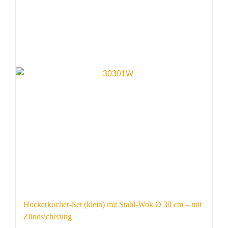
Hockerkocher-Set (klein) mit Stahl-Wok Ø 30 cm – mit
Zündsicherung