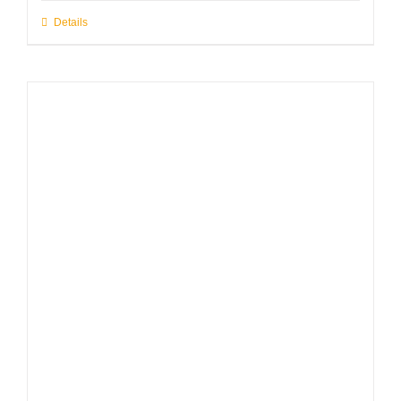
Details