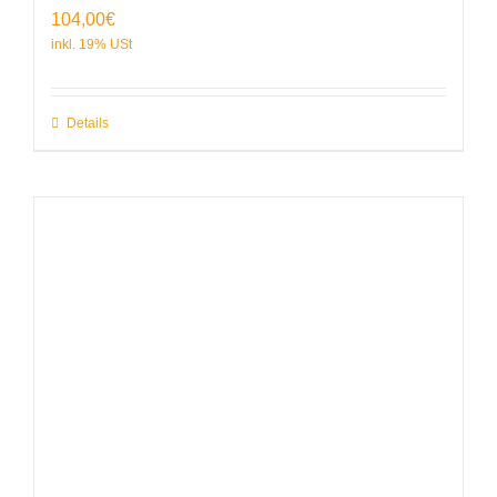
104,00
€
Details