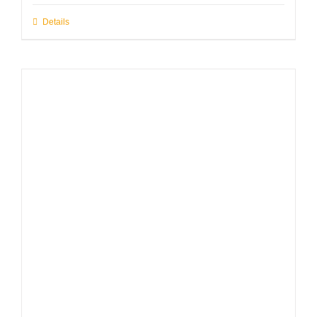
Details