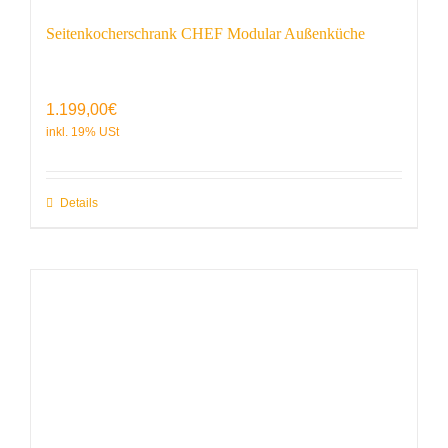
Seitenkocherschrank CHEF Modular Außenküche
1.199,00
€
Details