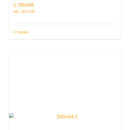
1.799,00
€
Details