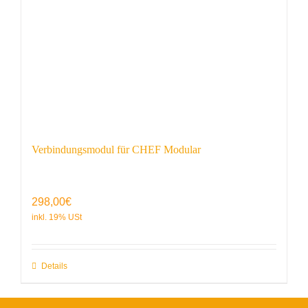
Verbindungsmodul für CHEF Modular
298,00
€
Details