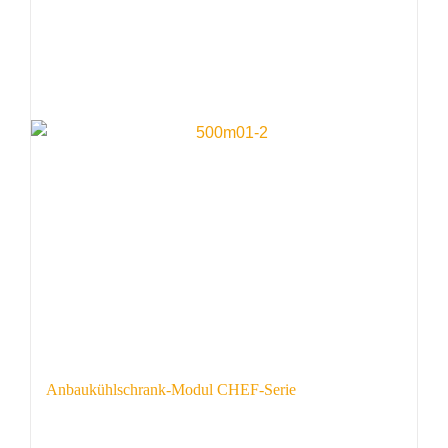
Anbaukühlschrank-Modul CHEF-Serie