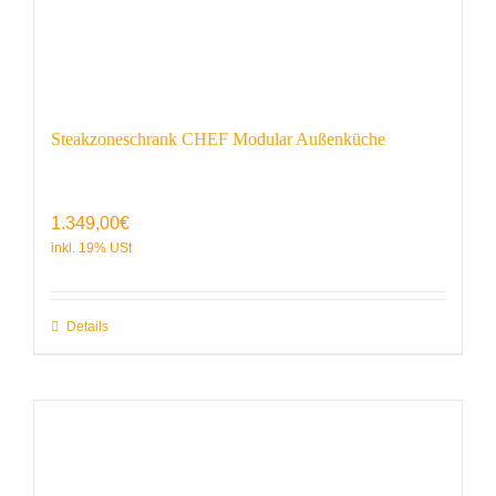
Steakzoneschrank CHEF Modular Außenküche
1.349,00
€
Details