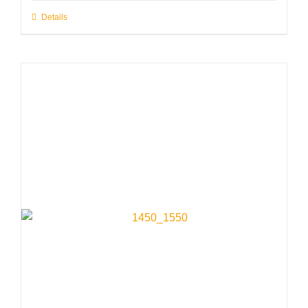
Details