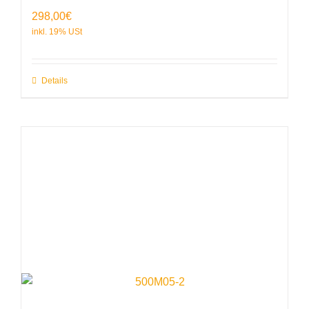
298,00
€
Details