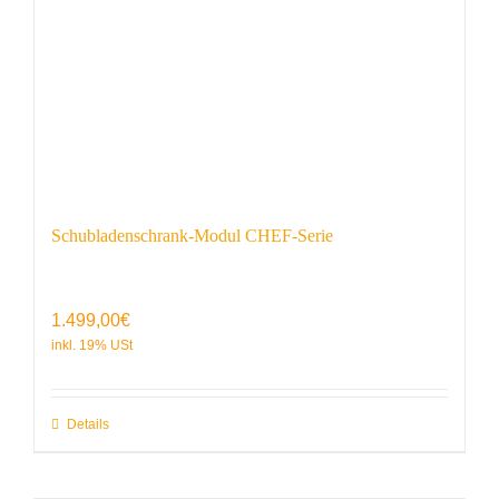
Schubladenschrank-Modul CHEF-Serie
1.499,00
€
Details