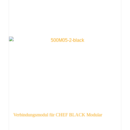
Verbindungsmodul für CHEF BLACK Modular