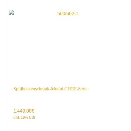
Spülbeckenschrank-Modul CHEF-Serie
1.449,00
€