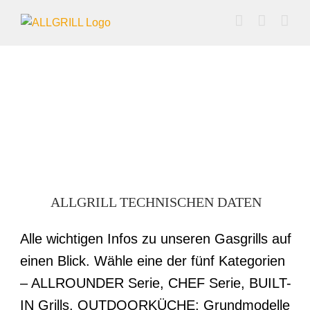
Zum
Inhalt
springen
ALLGRILL TECHNISCHEN DATEN
Alle wichtigen Infos zu unseren Gasgrills auf
einen Blick. Wähle eine der fünf Kategorien
– ALLROUNDER Serie, CHEF Serie, BUILT-
IN Grills, OUTDOORKÜCHE: Grundmodelle