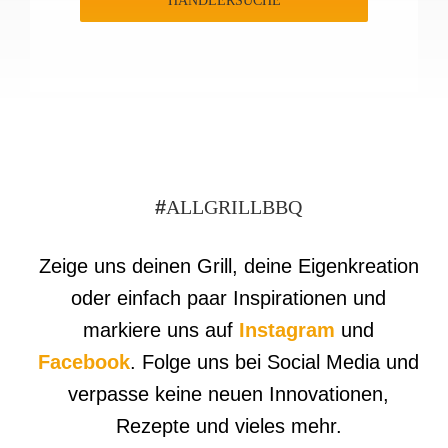
HÄNDLERSUCHE
#
ALLGRILLBBQ
Zeige uns deinen Grill, deine Eigenkreation
oder einfach paar Inspirationen und
markiere uns auf
Instagram
und
Facebook
. Folge uns bei Social Media und
verpasse keine neuen Innovationen,
Rezepte und vieles mehr.