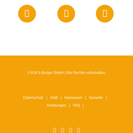
© B.M.S-Burger GmbH | Alle Rechte vorbehalten.
Datenschutz
AGB
Impressum
Garantie
Anleitungen
FAQ