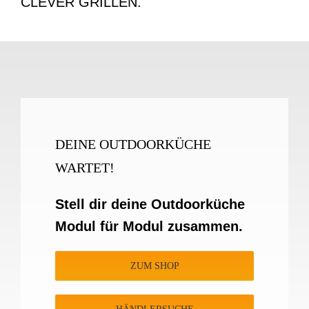
CLEVER GRILLEN.
DEINE OUTDOORKÜCHE
WARTET!
Stell dir deine Outdoorküche
Modul für Modul zusammen.
ZUM SHOP