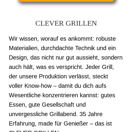
CLEVER GRILLEN
Wir wissen, worauf es ankommt: robuste
Materialien, durchdachte Technik und ein
Design, das nicht nur gut aussieht, sondern
auch hält, was es verspricht. Jeder Grill,
der unsere Produktion verlässt, steckt
voller Know-how – damit du dich aufs
Wesentliche konzentrieren kannst: gutes
Essen, gute Gesellschaft und
unvergessliche Grillabend. 35 Jahre
Erfahrung, made für Genießer – das ist