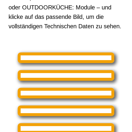
oder OUTDOORKÜCHE: Module – und
klicke auf das passende Bild, um die
vollständigen Technischen Daten zu sehen.