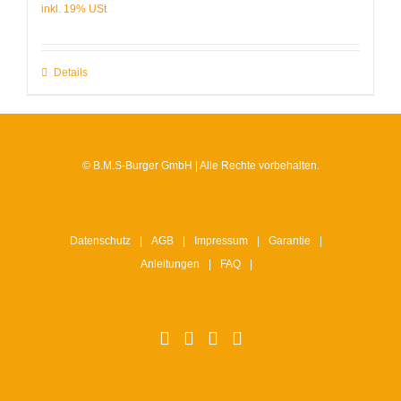
Details
© B.M.S-Burger GmbH | Alle Rechte vorbehalten.
Datenschutz
AGB
Impressum
Garantie
Anleitungen
FAQ